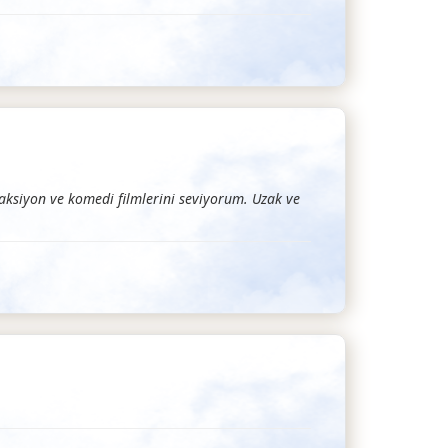
 aksiyon ve komedi filmlerini seviyorum. Uzak ve