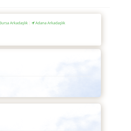
Bursa Arkadaşlık
|
Adana Arkadaşlık