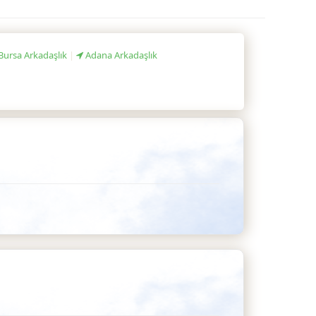
Bursa Arkadaşlık
|
Adana Arkadaşlık