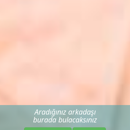
Aradığınız arkadaşı
burada bulacaksınız