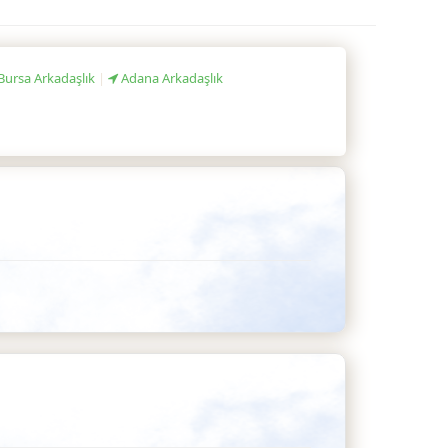
Bursa Arkadaşlık
|
Adana Arkadaşlık