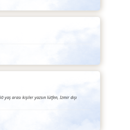
0 yaş arası kişiler yazsın lütfen, İzmir dışı